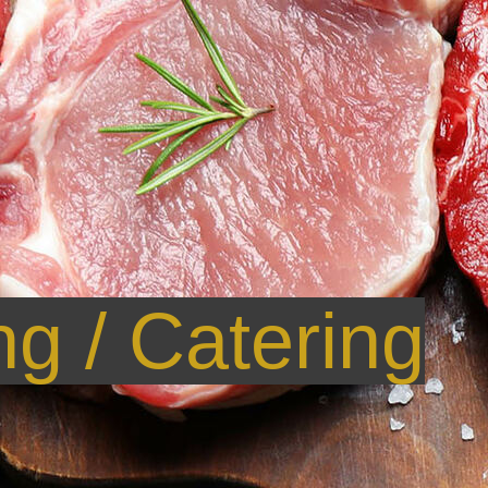
g / Catering